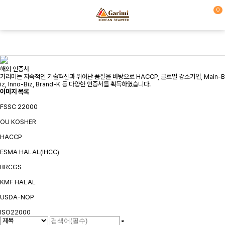
0
해외 인증서
가리미는 지속적인 기술혁신과 뛰어난 품질을 바탕으로 HACCP, 글로벌 강소기업, Main-B
iz, Inno-Biz, Brand-K 등 다양한 인증서를 획득하였습니다.
이미지 목록
FSSC 22000
OU KOSHER
HACCP
ESMA HALAL(IHCC)
BRCGS
KMF HALAL
USDA-NOP
ISO22000