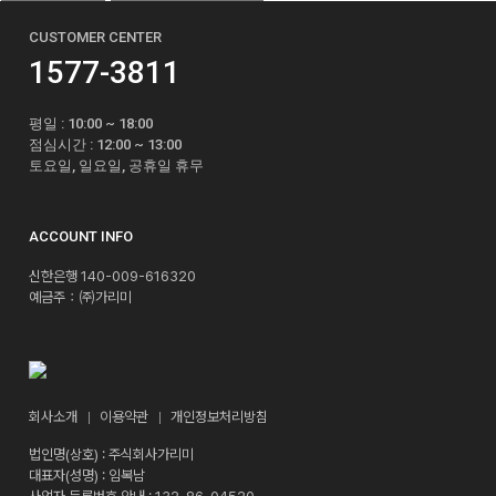
CUSTOMER CENTER
1577-3811
평일 : 10:00 ~ 18:00
점심시간 : 12:00 ~ 13:00
토요일, 일요일, 공휴일 휴무
ACCOUNT INFO
신한은행 140-009-616320
예금주：㈜가리미
회사소개
이용약관
개인정보처리방침
법인명(상호) : 주식회사가리미
대표자(성명) : 임복남